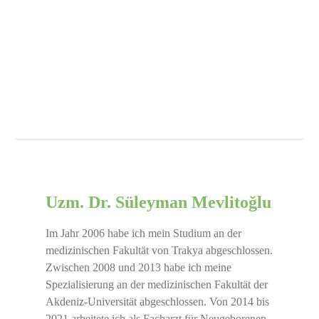
Uzm. Dr. Süleyman Mevlitoğlu
Im Jahr 2006 habe ich mein Studium an der
medizinischen Fakultät von Trakya abgeschlossen.
Zwischen 2008 und 2013 habe ich meine
Spezialisierung an der medizinischen Fakultät der
Akdeniz-Universität abgeschlossen. Von 2014 bis
2021 arbeitete ich als Facharzt für Neugeborenen-