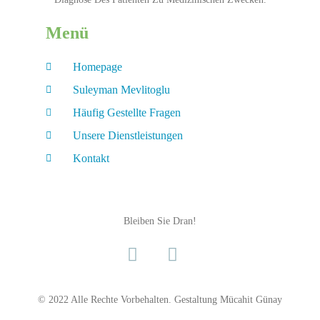
Menü
Homepage
Suleyman Mevlitoglu
Häufig Gestellte Fragen
Unsere Dienstleistungen
Kontakt
Bleiben Sie Dran!
© 2022 Alle Rechte Vorbehalten. Gestaltung
Mücahit Günay