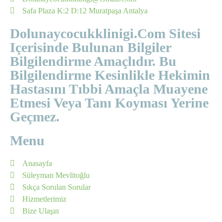
Safa Plaza K:2 D:12 Muratpaşa Antalya
Dolunaycocukklinigi.com Sitesi
Içerisinde Bulunan Bilgiler
Bilgilendirme Amaçlıdır. Bu
Bilgilendirme Kesinlikle Hekimin
Hastasını Tıbbi Amaçla Muayene
Etmesi Veya Tanı Koyması Yerine
Geçmez.
Menu
Anasayfa
Süleyman Mevlitoğlu
Sıkça Sorulan Sorular
Hizmetlerimiz
Bize Ulaşın