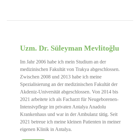
Uzm. Dr. Süleyman Mevlitoğlu
Im Jahr 2006 habe ich mein Studium an der
medizinischen Fakultät von Trakya abgeschlossen.
Zwischen 2008 und 2013 habe ich meine
Spezialisierung an der medizinischen Fakultät der
Akdeniz-Universität abgeschlossen. Von 2014 bis
2021 arbeitete ich als Facharzt für Neugeborenen-
Intensivpflege im privaten Antalya Anadolu
Krankenhaus und war in der Ambulanz tätig. Seit
2021 betreue ich meine kleinen Patienten in meiner
eigenen Klinik in Antalya.