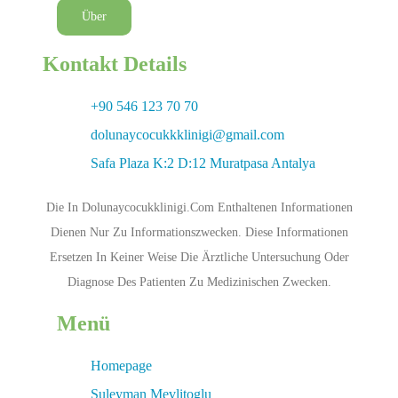
Über
Kontakt Details
+90 546 123 70 70
dolunaycocukkklinigi@gmail.com
Safa Plaza K:2 D:12 Muratpasa Antalya
Die In Dolunaycocukklinigi.com Enthaltenen Informationen
Dienen Nur Zu Informationszwecken. Diese Informationen
Ersetzen In Keiner Weise Die Ärztliche Untersuchung Oder
Diagnose Des Patienten Zu Medizinischen Zwecken.
Menü
Homepage
Suleyman Mevlitoglu