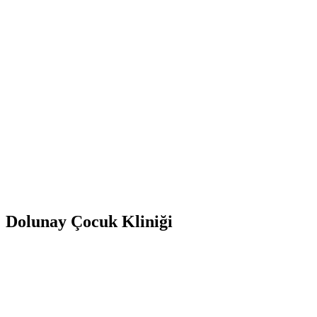
Dolunay Çocuk Kliniği