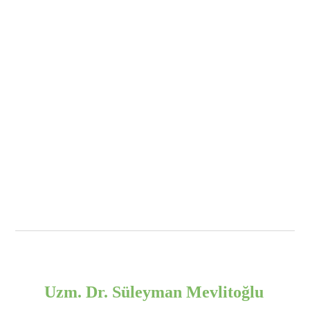
Uzm. Dr. Süleyman Mevlitoğlu