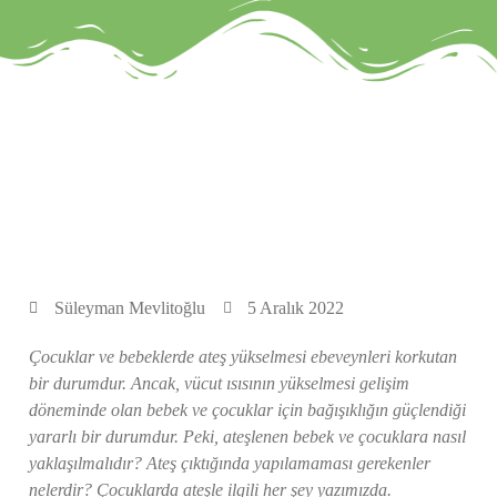
Süleyman Mevlitoğlu
5 Aralık 2022
Çocuklar ve bebeklerde ateş yükselmesi ebeveynleri korkutan
bir durumdur. Ancak, vücut ısısının yükselmesi gelişim
döneminde olan bebek ve çocuklar için bağışıklığın güçlendiği
yararlı bir durumdur. Peki, ateşlenen bebek ve çocuklara nasıl
yaklaşılmalıdır? Ateş çıktığında yapılamaması gerekenler
nelerdir? Çocuklarda ateşle ilgili her şey yazımızda.