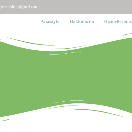
aycocukklinigi@gmail.com
Anasayfa
Hakkımızda
Hizmetlerimiz