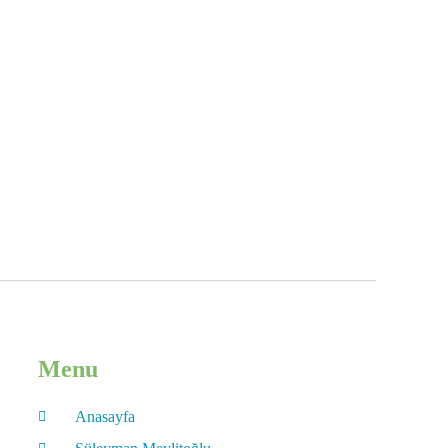
Menu
Anasayfa