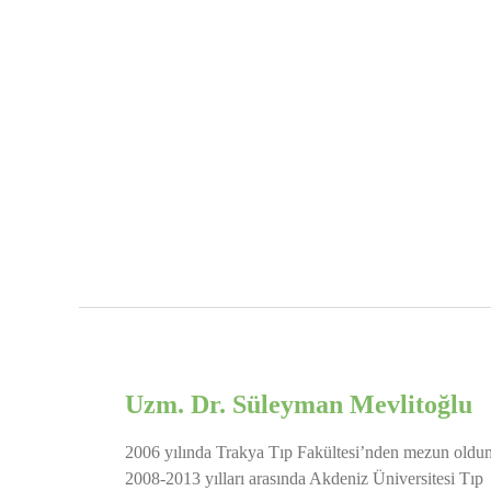
Uzm. Dr. Süleyman Mevlitoğlu
2006 yılında Trakya Tıp Fakültesi’nden mezun oldu
2008-2013 yılları arasında Akdeniz Üniversitesi Tıp