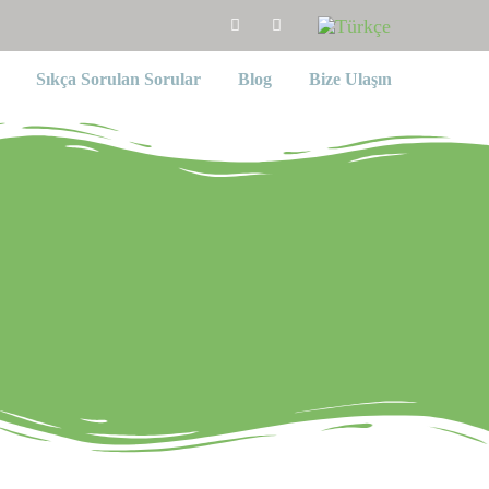
Sıkça Sorulan Sorular
Blog
Bize Ulaşın