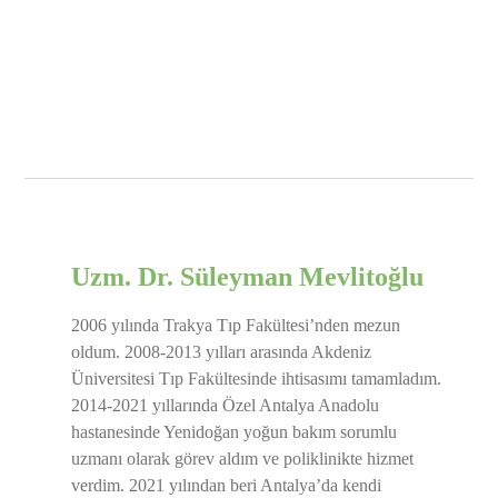
Uzm. Dr. Süleyman Mevlitoğlu
2006 yılında Trakya Tıp Fakültesi’nden mezun
oldum. 2008-2013 yılları arasında Akdeniz
Üniversitesi Tıp Fakültesinde ihtisasımı tamamladım.
2014-2021 yıllarında Özel Antalya Anadolu
hastanesinde Yenidoğan yoğun bakım sorumlu
uzmanı olarak görev aldım ve poliklinikte hizmet
verdim. 2021 yılından beri Antalya’da kendi