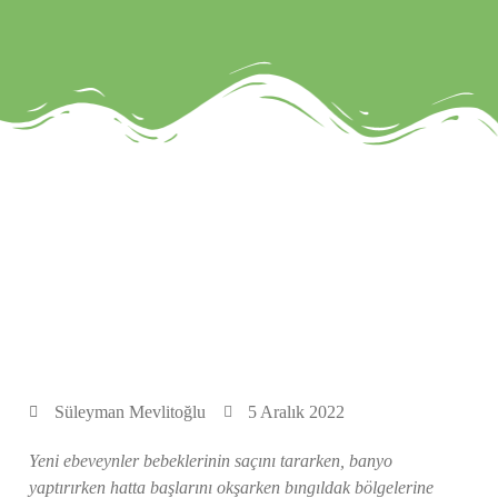
Süleyman Mevlitoğlu
5 Aralık 2022
Yeni ebeveynler bebeklerinin saçını tararken, banyo
yaptırırken hatta başlarını okşarken bıngıldak bölgelerine