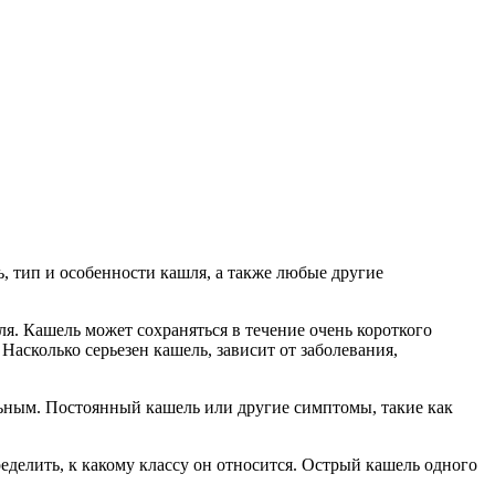
, тип и особенности кашля, а также любые другие
. Кашель может сохраняться в течение очень короткого
Насколько серьезен кашель, зависит от заболевания,
льным. Постоянный кашель или другие симптомы, такие как
делить, к какому классу он относится. Острый кашель одного