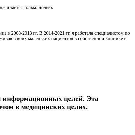
начинается только ночью.
 в 2008-2013 гг. В 2014-2021 гг. я работала специалистом по
уживаю своих маленьких пациентов в собственной клинике в
ля информационных целей. Эта
ачом в медицинских целях.